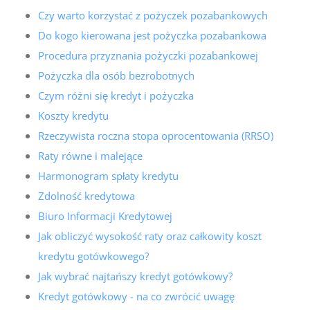
Czy warto korzystać z pożyczek pozabankowych
Do kogo kierowana jest pożyczka pozabankowa
Procedura przyznania pożyczki pozabankowej
Pożyczka dla osób bezrobotnych
Czym różni się kredyt i pożyczka
Koszty kredytu
Rzeczywista roczna stopa oprocentowania (RRSO)
Raty równe i malejące
Harmonogram spłaty kredytu
Zdolność kredytowa
Biuro Informacji Kredytowej
Jak obliczyć wysokość raty oraz całkowity koszt
kredytu gotówkowego?
Jak wybrać najtańszy kredyt gotówkowy?
Kredyt gotówkowy - na co zwrócić uwagę