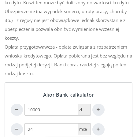
kredytu. Koszt ten może być doliczony do wartości kredytu.
Ubezpieczenie (na wypadek śmierci, utraty pracy, choroby
itp.) - z reguły nie jest obowiązkowe jednak skorzystanie z
ubezpieczenia pozwala obniżyć wymienione wcześniej
koszty.
Opłata przygotowawcza - opłata związana z rozpatrzeniem
wniosku kredytowego. Opłata pobierana jest bez względu na
rodzaj podjętej decyzji. Banki coraz rzadziej sięgają po ten
rodzaj kosztu.
Alior Bank kalkulator
zł
mce