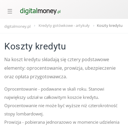
☰
Kredyty gotówkowe - artykuły
Koszty kredytu
digitalmoney.pl
Koszty kredytu
Na koszt kredytu składają się cztery podstawowe
elementy: oprocentowanie, prowizja, ubezpieczenie
oraz opłata przygotowawcza.
Oprocentowanie - podawane w skali roku. Stanowi
największy udział w całkowitym koszcie kredytu.
Oprocentowanie nie może być wyższe niż czterokrotność
stopy lombardowej.
Prowizja - pobierana jednorazowo w momencie udzielenia