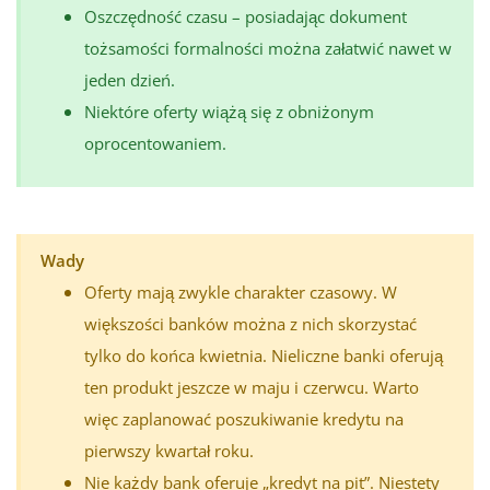
Oszczędność czasu – posiadając dokument
tożsamości formalności można załatwić nawet w
jeden dzień.
Niektóre oferty wiążą się z obniżonym
oprocentowaniem.
Wady
Oferty mają zwykle charakter czasowy. W
większości banków można z nich skorzystać
tylko do końca kwietnia. Nieliczne banki oferują
ten produkt jeszcze w maju i czerwcu. Warto
więc zaplanować poszukiwanie kredytu na
pierwszy kwartał roku.
Nie każdy bank oferuje „kredyt na pit”. Niestety