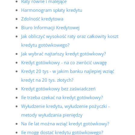
Raty równe i malejące
Harmonogram spłaty kredytu
Zdolność kredytowa
Biuro Informacji Kredytowej
Jak obliczyć wysokość raty oraz całkowity koszt
kredytu gotówkowego?
Jak wybrać najtańszy kredyt gotówkowy?
Kredyt gotówkowy - na co zwrócić uwagę
Kredyt 20 tys - w jakim banku najlepiej wziąć
kredyt na 20 tys. złotych?
Kredyt gotówkowy bez zaświadczeń
Ile trzeba czekać na kredyt gotówkowy?
Wyłudzenie kredytu, wyłudzenie pożyczki -
metody wyłudzania pieniędzy
Na ile lat można wziąć kredyt gotówkowy?
Ile mogę dostać kredytu gotówkowego?