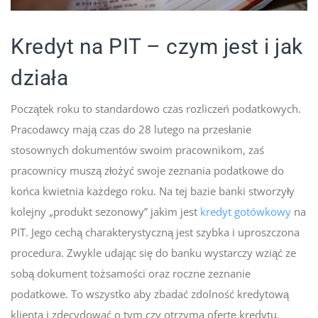
Kredyt na PIT – czym jest i jak
działa
Początek roku to standardowo czas rozliczeń podatkowych.
Pracodawcy mają czas do 28 lutego na przesłanie
stosownych dokumentów swoim pracownikom, zaś
pracownicy muszą złożyć swoje zeznania podatkowe do
końca kwietnia każdego roku. Na tej bazie banki stworzyły
kolejny „produkt sezonowy” jakim jest
kredyt gotówkowy
na
PIT. Jego cechą charakterystyczną jest szybka i uproszczona
procedura. Zwykle udając się do banku wystarczy wziąć ze
sobą dokument tożsamości oraz roczne zeznanie
podatkowe. To wszystko aby zbadać zdolność kredytową
klienta i zdecydować o tym czy otrzyma ofertę kredytu.