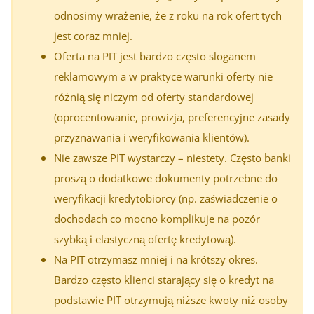
odnosimy wrażenie, że z roku na rok ofert tych
jest coraz mniej.
Oferta na PIT jest bardzo często sloganem
reklamowym a w praktyce warunki oferty nie
różnią się niczym od oferty standardowej
(oprocentowanie, prowizja, preferencyjne zasady
przyznawania i weryfikowania klientów).
Nie zawsze PIT wystarczy – niestety. Często banki
proszą o dodatkowe dokumenty potrzebne do
weryfikacji kredytobiorcy (np. zaświadczenie o
dochodach co mocno komplikuje na pozór
szybką i elastyczną ofertę kredytową).
Na PIT otrzymasz mniej i na krótszy okres.
Bardzo często klienci starający się o kredyt na
podstawie PIT otrzymują niższe kwoty niż osoby