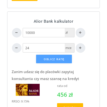
Alior Bank kalkulator
zł
mce
Zanim udasz się do placówki zapytaj
konsultanta czy masz szansę na kredyt
rata od
456 zł
RRSO: 9.15%