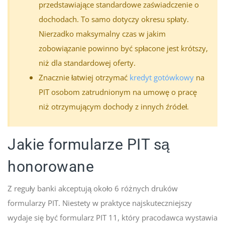
przedstawiające standardowe zaświadczenie o
dochodach. To samo dotyczy okresu spłaty.
Nierzadko maksymalny czas w jakim
zobowiązanie powinno być spłacone jest krótszy,
niż dla standardowej oferty.
Znacznie łatwiej otrzymać
kredyt gotówkowy
na
PIT osobom zatrudnionym na umowę o pracę
niż otrzymującym dochody z innych źródeł.
Jakie formularze PIT są
honorowane
Z reguły banki akceptują około 6 różnych druków
formularzy PIT. Niestety w praktyce najskuteczniejszy
wydaje się być formularz PIT 11, który pracodawca wystawia