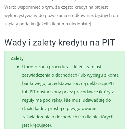
Warto wspomnieć o tym, że często kredyt na pit jest
wykorzystywany do pozyskania środków niezbędnych do
zapłaty podatku (jeżeli klient ma niedopłatę).
Wady i zalety kredytu na PIT
Zalety
Uproszczona procedura – klient zamiast
zaświadczenia o dochodach (lub wyciągu z konta
bankowego) przedstawia roczną deklarację PIT
lub PIT dostarczony przez pracodawcę (który z
reguły ma pod ręką). Nie musi udawać się do
działu kadr z prośbą o przygotowanie
zaświadczenia o dochodach (co dla niektórych
jest krępujące).