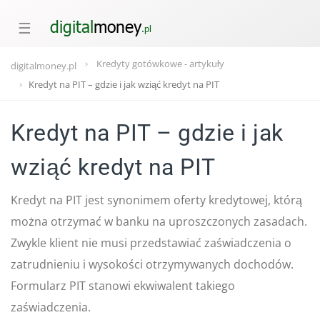
☰
Kredyty gotówkowe - artykuły
digitalmoney.pl
Kredyt na PIT – gdzie i jak wziąć kredyt na PIT
Kredyt na PIT – gdzie i jak
wziąć kredyt na PIT
Kredyt na PIT jest synonimem oferty kredytowej, którą
można otrzymać w banku na uproszczonych zasadach.
Zwykle klient nie musi przedstawiać zaświadczenia o
zatrudnieniu i wysokości otrzymywanych dochodów.
Formularz PIT stanowi ekwiwalent takiego
zaświadczenia.