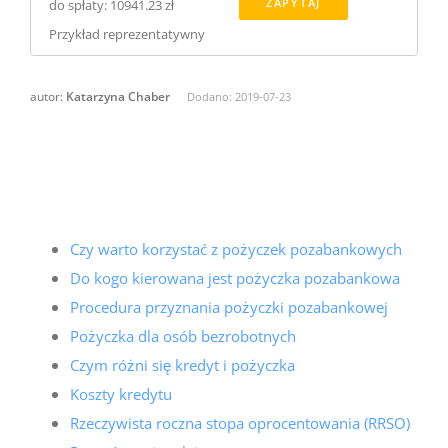
ZAPYTAJ
do spłaty: 10941.23 zł
Przykład reprezentatywny
autor:
Katarzyna Chaber
Dodano:
2019-07-23
Czy warto korzystać z pożyczek pozabankowych
Do kogo kierowana jest pożyczka pozabankowa
Procedura przyznania pożyczki pozabankowej
Pożyczka dla osób bezrobotnych
Czym różni się kredyt i pożyczka
Koszty kredytu
Rzeczywista roczna stopa oprocentowania (RRSO)