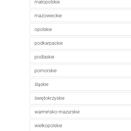
małopolskie
mazowieckie
opolskie
podkarpackie
podlaskie
pomorskie
śląskie
świętokrzyskie
warmińsko-mazurskie
wielkopolskie