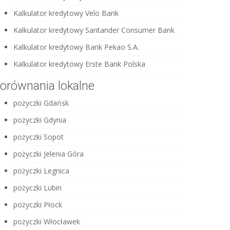
Kalkulator kredytowy Velo Bank
Kalkulator kredytowy Santander Consumer Bank
Kalkulator kredytowy Bank Pekao S.A.
Kalkulator kredytowy Erste Bank Polska
orównania lokalne
pożyczki Gdańsk
pożyczki Gdynia
pożyczki Sopot
pożyczki Jelenia Góra
pożyczki Legnica
pożyczki Lubin
pożyczki Płock
pożyczki Włocławek