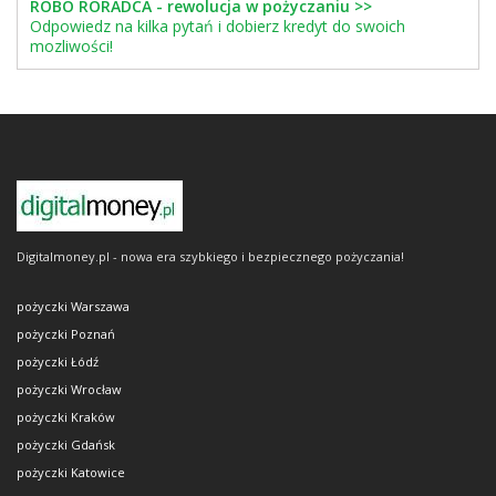
ROBO RORADCA - rewolucja w pożyczaniu >>
Odpowiedz na kilka pytań i dobierz kredyt do swoich
mozliwości!
Digitalmoney.pl - nowa era szybkiego i bezpiecznego pożyczania!
pożyczki Warszawa
pożyczki Poznań
pożyczki Łódź
pożyczki Wrocław
pożyczki Kraków
pożyczki Gdańsk
pożyczki Katowice