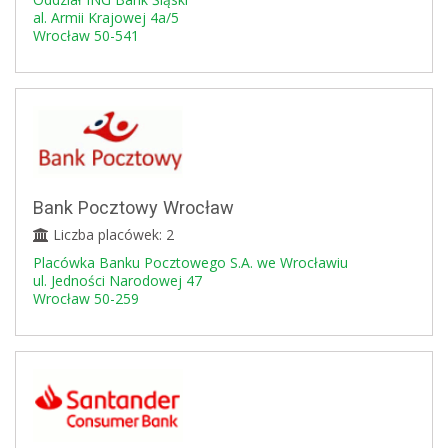
al. Armii Krajowej 4a/5
Wrocław 50-541
Bank Pocztowy Wrocław
Liczba placówek: 2
Placówka Banku Pocztowego S.A. we Wrocławiu
ul. Jedności Narodowej 47
Wrocław 50-259