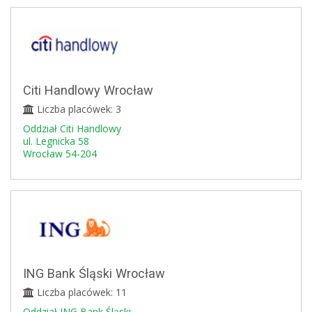
Citi Handlowy Wrocław
Liczba placówek: 3
Oddział Citi Handlowy
ul. Legnicka 58
Wrocław 54-204
ING Bank Śląski Wrocław
Liczba placówek: 11
Oddział ING Bank Śląski