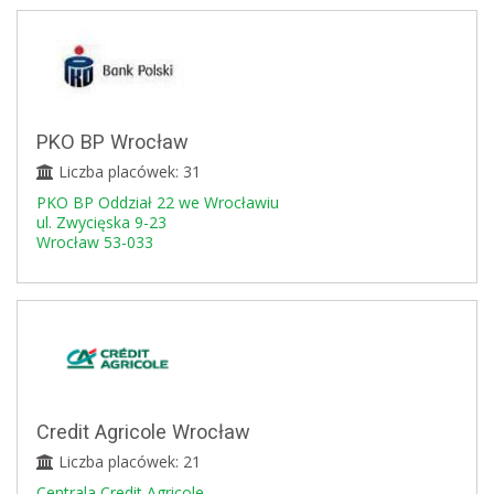
PKO BP Wrocław
Liczba placówek: 31
PKO BP Oddział 22 we Wrocławiu
ul. Zwycięska 9-23
Wrocław 53-033
Credit Agricole Wrocław
Liczba placówek: 21
Centrala Credit Agricole