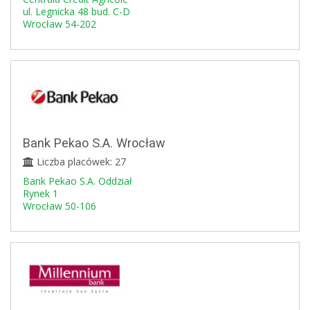
ul. Legnicka 48 bud. C-D
Wrocław 54-202
Bank Pekao S.A. Wrocław
Liczba placówek: 27
Bank Pekao S.A. Oddział
Rynek 1
Wrocław 50-106