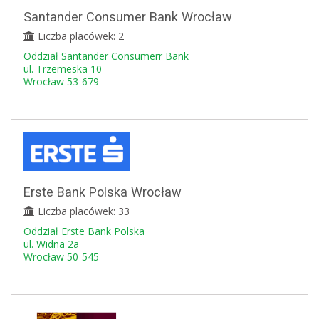
Santander Consumer Bank Wrocław
Liczba placówek: 2
Oddział Santander Consumerr Bank
ul. Trzemeska 10
Wrocław 53-679
Erste Bank Polska Wrocław
Liczba placówek: 33
Oddział Erste Bank Polska
ul. Widna 2a
Wrocław 50-545