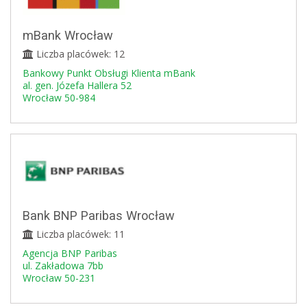
mBank Wrocław
Liczba placówek: 12
Bankowy Punkt Obsługi Klienta mBank
al. gen. Józefa Hallera 52
Wrocław 50-984
Bank BNP Paribas Wrocław
Liczba placówek: 11
Agencja BNP Paribas
ul. Zakładowa 7bb
Wrocław 50-231