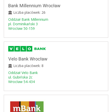
Bank Millennium Wrocław
Liczba placówek: 26
Oddział Bank Millennium
pl. Dominikański 3
Wrocław 50-159
Velo Bank Wrocław
Liczba placówek: 8
Oddział Velo Bank
ul. Gubińska 2c
Wrocław 54-434