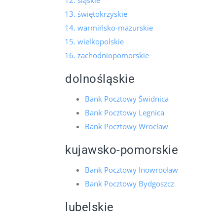
śląskie
świętokrzyskie
warmińsko-mazurskie
wielkopolskie
zachodniopomorskie
dolnośląskie
Bank Pocztowy Świdnica
Bank Pocztowy Legnica
Bank Pocztowy Wrocław
kujawsko-pomorskie
Bank Pocztowy Inowrocław
Bank Pocztowy Bydgoszcz
lubelskie