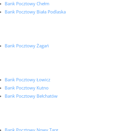
Bank Pocztowy Chełm
Bank Pocztowy Biała Podlaska
Bank Pocztowy Żagań
Bank Pocztowy Łowicz
Bank Pocztowy Kutno
Bank Pocztowy Bełchatów
Bank Pocztowy Nowy Targ