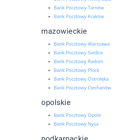
Bank Pocztowy Tarnów
Bank Pocztowy Kraków
mazowieckie
Bank Pocztowy Warszawa
Bank Pocztowy Siedlce
Bank Pocztowy Radom
Bank Pocztowy Płock
Bank Pocztowy Ostrołęka
Bank Pocztowy Ciechanów
opolskie
Bank Pocztowy Opole
Bank Pocztowy Nysa
podkarpackie