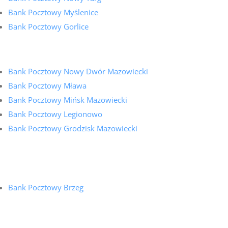
Bank Pocztowy Myślenice
Bank Pocztowy Gorlice
Bank Pocztowy Nowy Dwór Mazowiecki
Bank Pocztowy Mława
Bank Pocztowy Mińsk Mazowiecki
Bank Pocztowy Legionowo
Bank Pocztowy Grodzisk Mazowiecki
Bank Pocztowy Brzeg