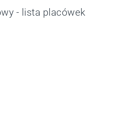
wy - lista placówek