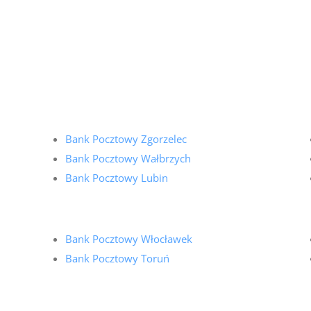
Bank Pocztowy Zgorzelec
Bank Pocztowy Wałbrzych
Bank Pocztowy Lubin
Bank Pocztowy Włocławek
Bank Pocztowy Toruń