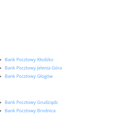
Bank Pocztowy Kłodzko
Bank Pocztowy Jelenia Góra
Bank Pocztowy Głogów
Bank Pocztowy Grudziądz
Bank Pocztowy Brodnica