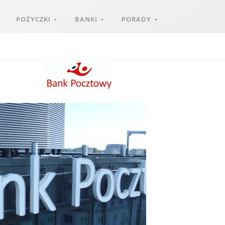
POŻYCZKI
BANKI
PORADY