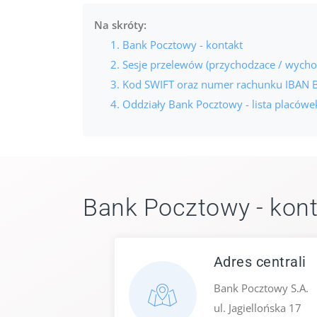
Na skróty:
Bank Pocztowy - kontakt
Sesje przelewów (przychodzace / wycho
Kod SWIFT oraz numer rachunku IBAN 
Oddziały Bank Pocztowy - lista placówe
Bank Pocztowy - kont
Adres centrali
Bank Pocztowy S.A.
ul. Jagiellońska 17