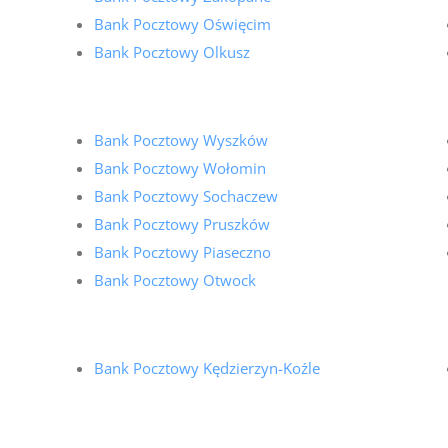
Bank Pocztowy Oświęcim
Bank Pocztowy Olkusz
Bank Pocztowy Wyszków
Bank Pocztowy Wołomin
Bank Pocztowy Sochaczew
Bank Pocztowy Pruszków
Bank Pocztowy Piaseczno
Bank Pocztowy Otwock
Bank Pocztowy Kędzierzyn-Koźle