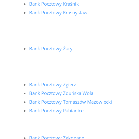
Bank Pocztowy Kraśnik
Bank Pocztowy Krasnystaw
Bank Pocztowy Żary
Bank Pocztowy Zgierz
Bank Pocztowy Zduńska Wola
Bank Pocztowy Tomaszów Mazowiecki
Bank Pocztowy Pabianice
Bank Pocztowy Zakopane