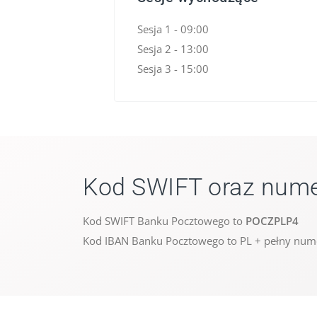
Sesja 1 - 09:00
Sesja 2 - 13:00
Sesja 3 - 15:00
Kod SWIFT oraz nume
Kod SWIFT Banku Pocztowego to
POCZPLP4
Kod IBAN Banku Pocztowego to PL + pełny num