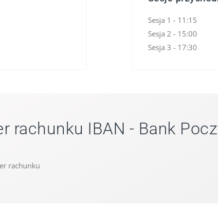
Sesja 1 - 11:15
Sesja 2 - 15:00
Sesja 3 - 17:30
r rachunku IBAN - Bank Poc
er rachunku