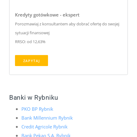
Kredyty gotówkowe - ekspert
Porozmawiaj z konsultantem aby dobrać ofertę do swojej
sytuacji finansowej
RRSO: od 12,63%
ZAPYTAJ
Banki w Rybniku
PKO BP Rybnik
Bank Millennium Rybnik
Credit Agricole Rybnik
Bank Pekao S.A. Rybnik