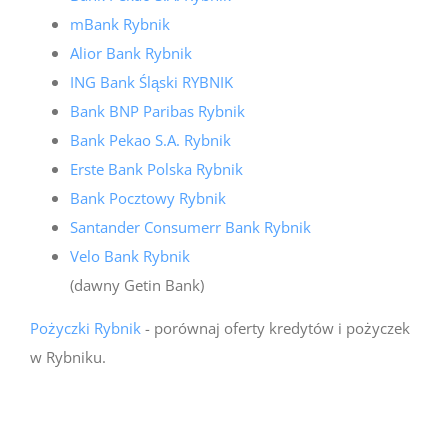
mBank Rybnik
Alior Bank Rybnik
ING Bank Śląski RYBNIK
Bank BNP Paribas Rybnik
Bank Pekao S.A. Rybnik
Erste Bank Polska Rybnik
Bank Pocztowy Rybnik
Santander Consumerr Bank Rybnik
Velo Bank Rybnik
(dawny Getin Bank)
Pożyczki Rybnik
- porównaj oferty kredytów i pożyczek
w Rybniku.