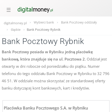
☰
Wybierz bank
Bank Pocztowy oddziały
digitalmoney.pl
śląskie
Bank Pocztowy Rybnik
Bank Pocztowy Rybnik
Bank Pocztowy posiada w Rybniku jedną placówkę
bankową, która znajduje się na ul. Pocztowa 2.
Oddział jest
otwarty w dni robocze od poniedziałku do piątku. Numer
telefonu do tego oddziału Bank Pocztowy w Rybniku to 32 796
46 51. W oddziale można skorzystać ze standardowej oferty
banku dotyczącej kont bankowych, kart i kredytów.
Placówka Banku Pocztowego S.A. w Rybniku