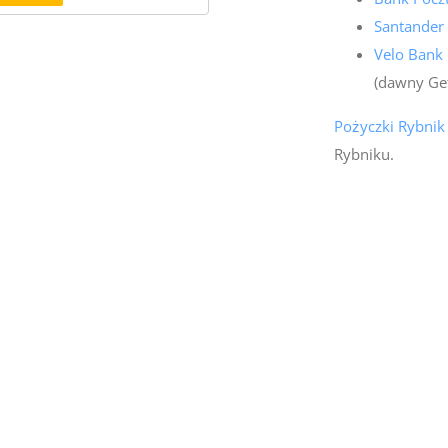
Santander
Velo Bank
(dawny Ge
Pożyczki Rybnik
Rybniku.