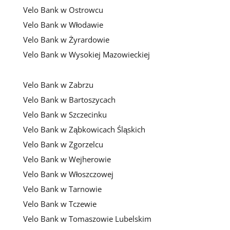
Velo Bank w Ostrowcu
Velo Bank w Włodawie
Velo Bank w Żyrardowie
Velo Bank w Wysokiej Mazowieckiej
Velo Bank w Zabrzu
Velo Bank w Bartoszycach
Velo Bank w Szczecinku
Velo Bank w Ząbkowicach Śląskich
Velo Bank w Zgorzelcu
Velo Bank w Wejherowie
Velo Bank w Włoszczowej
Velo Bank w Tarnowie
Velo Bank w Tczewie
Velo Bank w Tomaszowie Lubelskim