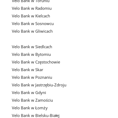
Velo Bank w Toruniu
Velo Bank w Radomiu
Velo Bank w Kielcach
Velo Bank w Sosnowcu
Velo Bank w Gliwicach
Velo Bank w Siedlcach
Velo Bank w Bytomiu
Velo Bank w Częstochowie
Velo Bank w Skar
Velo Bank w Poznaniu
Velo Bank w Jastrzębiu-Zdroju
Velo Bank w Gdyni
Velo Bank w Zamościu
Velo Bank w Łomży
Velo Bank w Bielsku-Białej