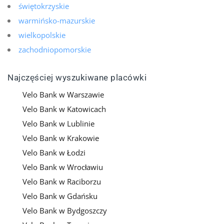
świętokrzyskie
warmińsko-mazurskie
wielkopolskie
zachodniopomorskie
Najczęściej wyszukiwane placówki
Velo Bank w Warszawie
Velo Bank w Katowicach
Velo Bank w Lublinie
Velo Bank w Krakowie
Velo Bank w Łodzi
Velo Bank w Wrocławiu
Velo Bank w Raciborzu
Velo Bank w Gdańsku
Velo Bank w Bydgoszczy