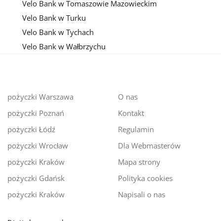
Velo Bank w Tomaszowie Mazowieckim
Velo Bank w Turku
Velo Bank w Tychach
Velo Bank w Wałbrzychu
pożyczki Warszawa
O nas
pożyczki Poznań
Kontakt
pożyczki Łódź
Regulamin
pożyczki Wrocław
Dla Webmasterów
pożyczki Kraków
Mapa strony
pożyczki Gdańsk
Polityka cookies
pożyczki Kraków
Napisali o nas