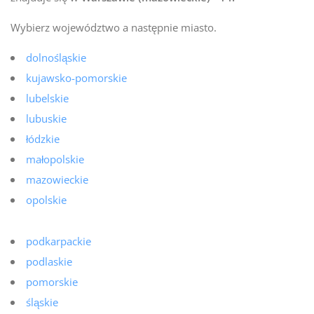
Wybierz województwo a następnie miasto.
dolnośląskie
kujawsko-pomorskie
lubelskie
lubuskie
łódzkie
małopolskie
mazowieckie
opolskie
podkarpackie
podlaskie
pomorskie
śląskie