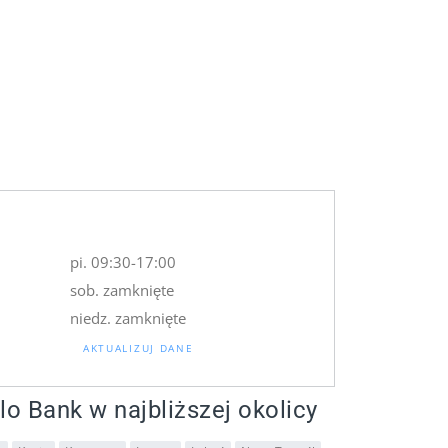
pi. 09:30-17:00
sob. zamknięte
niedz. zamknięte
AKTUALIZUJ DANE
lo Bank w najbliższej okolicy