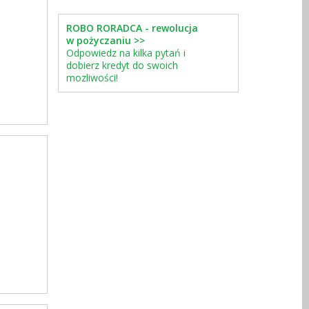
ROBO RORADCA - rewolucja
w pożyczaniu >>
Odpowiedz na kilka pytań i
dobierz kredyt do swoich
mozliwości!