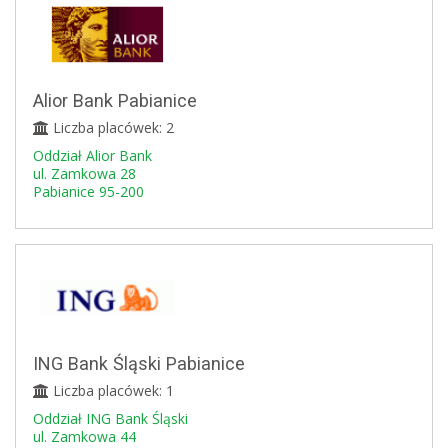
Alior Bank Pabianice
Liczba placówek: 2
Oddział Alior Bank
ul. Zamkowa 28
Pabianice 95-200
ING Bank Śląski Pabianice
Liczba placówek: 1
Oddział ING Bank Śląski
ul. Zamkowa 44