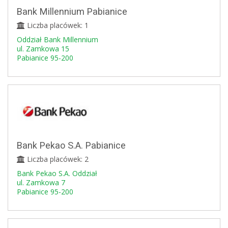
Bank Millennium Pabianice
Liczba placówek: 1
Oddział Bank Millennium
ul. Zamkowa 15
Pabianice 95-200
Bank Pekao S.A. Pabianice
Liczba placówek: 2
Bank Pekao S.A. Oddział
ul. Zamkowa 7
Pabianice 95-200