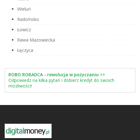
Wieluń
Radomsko
Łowicz
Rawa Mazowiecka
Łęczyca
ROBO RORADCA - rewolucja w pożyczaniu >>
Odpowiedz na kilka pytań i dobierz kredyt do swoich
mozliwości!