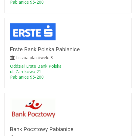
Pabianice 95-200
Erste Bank Polska Pabianice
Liczba placówek: 3
Oddział Erste Bank Polska
ul. Zamkowa 21
Pabianice 95-200
Bank Pocztowy Pabianice