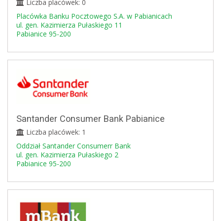
Liczba placówek: 0
Placówka Banku Pocztowego S.A. w Pabianicach
ul. gen. Kazimierza Pułaskiego 11
Pabianice 95-200
Santander Consumer Bank Pabianice
Liczba placówek: 1
Oddział Santander Consumerr Bank
ul. gen. Kazimierza Pułaskiego 2
Pabianice 95-200