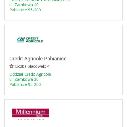
ul. Zamkowa 40
Pabianice 95-200
Credit Agricole Pabianice
Liczba placówek: 4
Oddział Credit Agricole
ul. Zamkowa 30
Pabianice 95-200