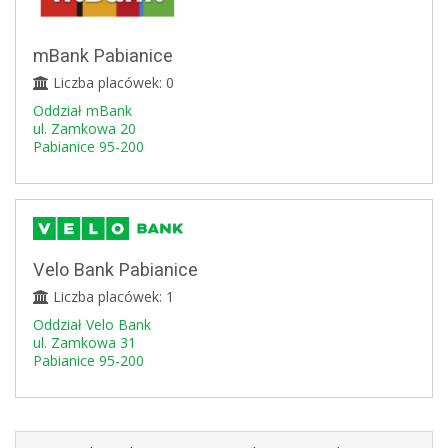
mBank Pabianice
Liczba placówek: 0
Oddział mBank
ul. Zamkowa 20
Pabianice 95-200
Velo Bank Pabianice
Liczba placówek: 1
Oddział Velo Bank
ul. Zamkowa 31
Pabianice 95-200