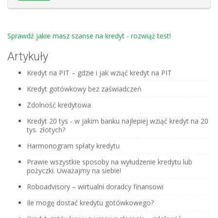
Sprawdź jakie masz szanse na kredyt - rozwiąż test!
Artykuły
Kredyt na PIT – gdzie i jak wziąć kredyt na PIT
Kredyt gotówkowy bez zaświadczeń
Zdolność kredytowa
Kredyt 20 tys - w jakim banku najlepiej wziąć kredyt na 20
tys. złotych?
Harmonogram spłaty kredytu
Prawie wszystkie sposoby na wyłudzenie kredytu lub
pożyczki. Uważajmy na siebie!
Roboadvisory – wirtualni doradcy finansowi
Ile mogę dostać kredytu gotówkowego?