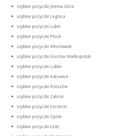
szybkie pożyczki Jelenia Góra
szybkie pożyczki Legnica
szybkie pożyczki Lubin
szybkie pożyczki Płock
szybkie pożyczki Włocławek
szybkie pożyczki Gorzów Wielkopolski
szybkie pożyczki Lublin
szybkie pożyczki Katowice
szybkie pożyczki Rzeszów
szybkie pożyczki Zabrze
szybkie pożyczki Szczecin
szybkie pożyczki Opole
szybkie pożyczki Łódź