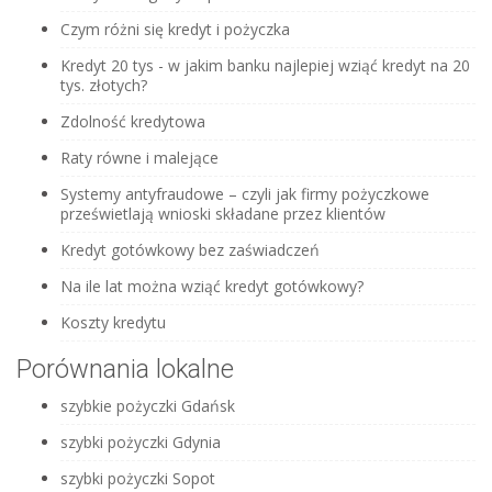
Czym różni się kredyt i pożyczka
Kredyt 20 tys - w jakim banku najlepiej wziąć kredyt na 20
tys. złotych?
Zdolność kredytowa
Raty równe i malejące
Systemy antyfraudowe – czyli jak firmy pożyczkowe
prześwietlają wnioski składane przez klientów
Kredyt gotówkowy bez zaświadczeń
Na ile lat można wziąć kredyt gotówkowy?
Koszty kredytu
Porównania lokalne
szybkie pożyczki Gdańsk
szybki pożyczki Gdynia
szybki pożyczki Sopot