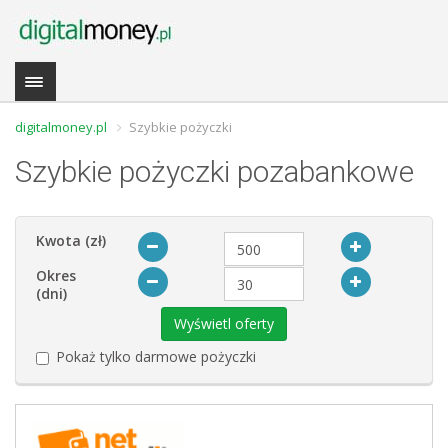
digitalmoney.pl
Szybkie pożyczki
Szybkie pożyczki pozabankowe
Kwota (zł)
Okres
(dni)
Pokaż tylko darmowe pożyczki