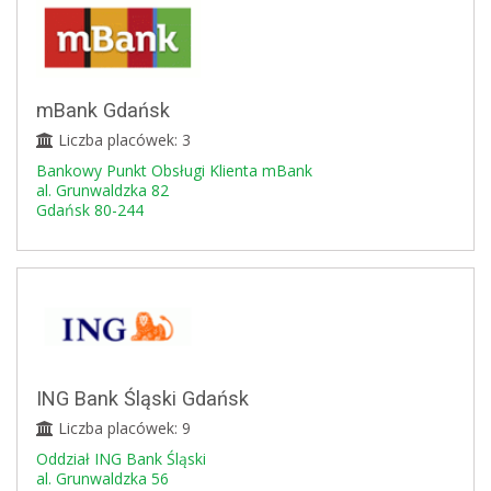
mBank Gdańsk
Liczba placówek: 3
Bankowy Punkt Obsługi Klienta mBank
al. Grunwaldzka 82
Gdańsk 80-244
ING Bank Śląski Gdańsk
Liczba placówek: 9
Oddział ING Bank Śląski
al. Grunwaldzka 56