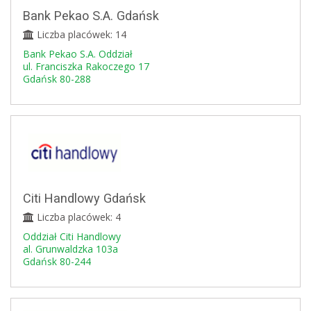
Bank Pekao S.A. Gdańsk
Liczba placówek: 14
Bank Pekao S.A. Oddział
ul. Franciszka Rakoczego 17
Gdańsk 80-288
Citi Handlowy Gdańsk
Liczba placówek: 4
Oddział Citi Handlowy
al. Grunwaldzka 103a
Gdańsk 80-244