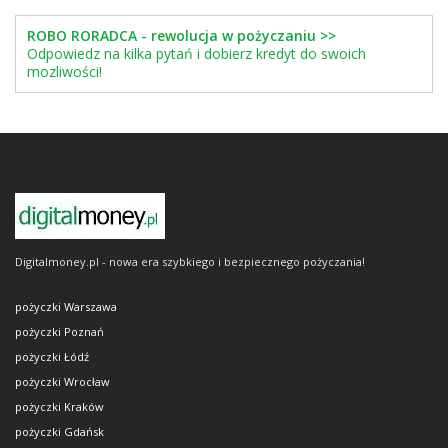
ROBO RORADCA - rewolucja w pożyczaniu >>
Odpowiedz na kilka pytań i dobierz kredyt do swoich
mozliwości!
Digitalmoney.pl - nowa era szybkiego i bezpiecznego pożyczania!
pożyczki Warszawa
pożyczki Poznań
pożyczki Łódź
pożyczki Wrocław
pożyczki Kraków
pożyczki Gdańsk