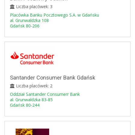
Liczba placówek: 3
Placówka Banku Pocztowego S.A. w Gdańsku
al. Grunwaldzka 108
Gdańsk 80-206
Santander Consumer Bank Gdańsk
Liczba placówek: 2
Oddział Santander Consumerr Bank
al. Grunwaldzka 83-85
Gdańsk 80-244