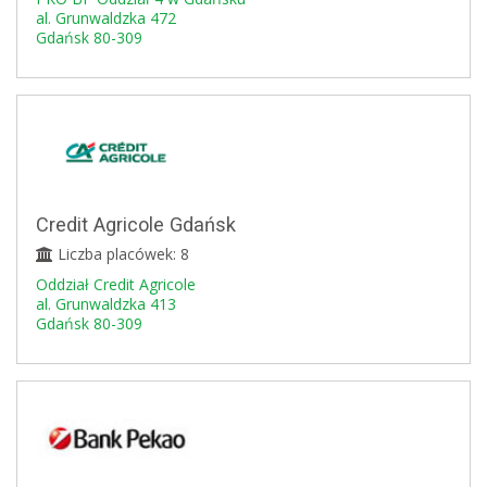
al. Grunwaldzka 472
Gdańsk 80-309
Credit Agricole Gdańsk
Liczba placówek: 8
Oddział Credit Agricole
al. Grunwaldzka 413
Gdańsk 80-309