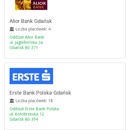
Alior Bank Gdańsk
Liczba placówek: 4
Oddział Alior Bank
ul. Jagiellońska 2a
Gdańsk 80-371
Erste Bank Polska Gdańsk
Liczba placówek: 18
Oddział Erste Bank Polska
ul. Kołobrzeska 12
Gdańsk 80-394