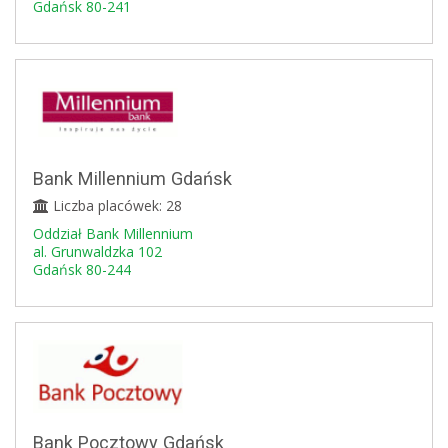
Gdańsk 80-241
Bank Millennium Gdańsk
Liczba placówek: 28
Oddział Bank Millennium
al. Grunwaldzka 102
Gdańsk 80-244
Bank Pocztowy Gdańsk