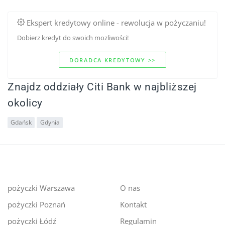
Ekspert kredytowy online - rewolucja w pożyczaniu!
Dobierz kredyt do swoich mozliwości!
DORADCA KREDYTOWY >>
Znajdz oddziały Citi Bank w najbliższej
okolicy
Gdańsk
Gdynia
pożyczki Warszawa
O nas
pożyczki Poznań
Kontakt
pożyczki Łódź
Regulamin