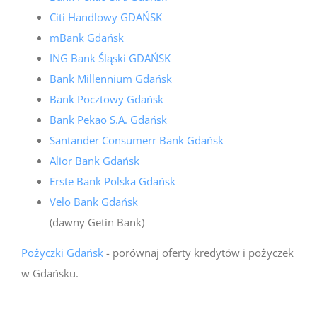
Citi Handlowy GDAŃSK
mBank Gdańsk
ING Bank Śląski GDAŃSK
Bank Millennium Gdańsk
Bank Pocztowy Gdańsk
Bank Pekao S.A. Gdańsk
Santander Consumerr Bank Gdańsk
Alior Bank Gdańsk
Erste Bank Polska Gdańsk
Velo Bank Gdańsk
(dawny Getin Bank)
Pożyczki Gdańsk
- porównaj oferty kredytów i pożyczek
w Gdańsku.