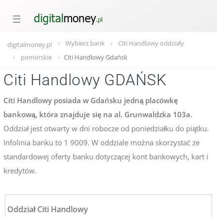
☰
Wybierz bank
Citi Handlowy oddziały
digitalmoney.pl
pomorskie
Citi Handlowy Gdańsk
Citi Handlowy GDAŃSK
Citi Handlowy posiada w Gdańsku jedną placówkę
bankową, która znajduje się na al. Grunwaldzka 103a.
Oddział jest otwarty w dni robocze od poniedziałku do piątku.
Infolinia banku to 1 9009. W oddziale można skorzystać ze
standardowej oferty banku dotyczącej kont bankowych, kart i
kredytów.
Oddział Citi Handlowy