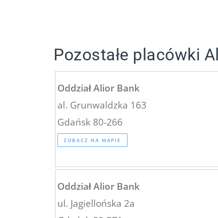
Pozostałe placówki A
Oddział Alior Bank
al. Grunwaldzka 163
Gdańsk 80-266
ZOBACZ NA MAPIE
Oddział Alior Bank
ul. Jagiellońska 2a