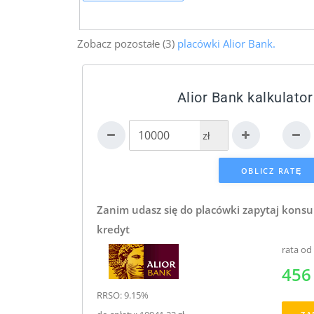
Zobacz pozostałe (3)
placówki Alior Bank.
Alior Bank kalkulator
zł
Zanim udasz się do placówki zapytaj konsu
kredyt
rata od
456 
RRSO: 9.15%