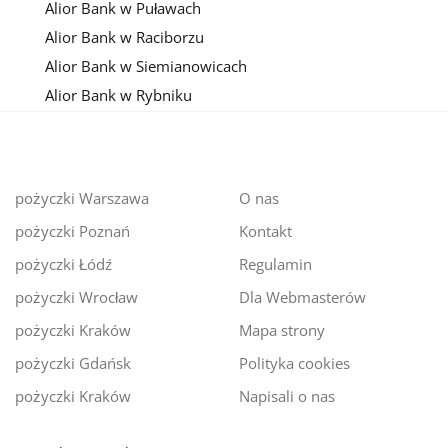
Alior Bank w Puławach
Alior Bank w Raciborzu
Alior Bank w Siemianowicach
Alior Bank w Rybniku
pożyczki Warszawa
O nas
pożyczki Poznań
Kontakt
pożyczki Łódź
Regulamin
pożyczki Wrocław
Dla Webmasterów
pożyczki Kraków
Mapa strony
pożyczki Gdańsk
Polityka cookies
pożyczki Kraków
Napisali o nas