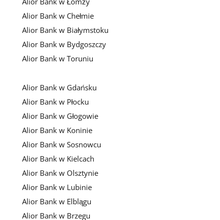
Alior Bank w Łomży
Alior Bank w Chełmie
Alior Bank w Białymstoku
Alior Bank w Bydgoszczy
Alior Bank w Toruniu
Alior Bank w Gdańsku
Alior Bank w Płocku
Alior Bank w Głogowie
Alior Bank w Koninie
Alior Bank w Sosnowcu
Alior Bank w Kielcach
Alior Bank w Olsztynie
Alior Bank w Lubinie
Alior Bank w Elblągu
Alior Bank w Brzegu