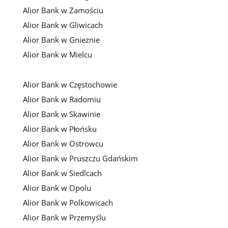
Alior Bank w Zamościu
Alior Bank w Gliwicach
Alior Bank w Gnieznie
Alior Bank w Mielcu
Alior Bank w Częstochowie
Alior Bank w Radomiu
Alior Bank w Skawinie
Alior Bank w Płońsku
Alior Bank w Ostrowcu
Alior Bank w Pruszczu Gdańskim
Alior Bank w Siedlcach
Alior Bank w Opolu
Alior Bank w Polkowicach
Alior Bank w Przemyślu