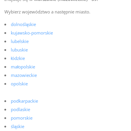
Wybierz województwo a następnie miasto.
dolnośląskie
kujawsko-pomorskie
lubelskie
lubuskie
łódzkie
małopolskie
mazowieckie
opolskie
podkarpackie
podlaskie
pomorskie
śląskie