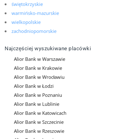
świętokrzyskie
warmińsko-mazurskie
wielkopolskie
zachodniopomorskie
Najczęściej wyszukiwane placówki
Alior Bank w Warszawie
Alior Bank w Krakowie
Alior Bank w Wrocławiu
Alior Bank w Łodzi
Alior Bank w Poznaniu
Alior Bank w Lublinie
Alior Bank w Katowicach
Alior Bank w Szczecinie
Alior Bank w Rzeszowie