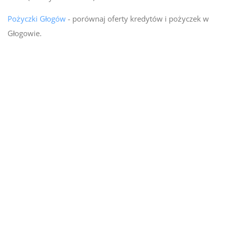
Pożyczki Głogów
- porównaj oferty kredytów i pożyczek w
Głogowie.