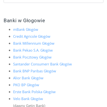
Banki w Głogowie
mBank Głogów
Credit Agricole Głogów
Bank Millennium Głogów
Bank Pekao S.A. Głogów
Bank Pocztowy Głogów
Santander Consumerr Bank Głogów
Bank BNP Paribas Głogów
Alior Bank Głogów
PKO BP Głogów
Erste Bank Polska Głogów
Velo Bank Głogów
(dawny Getin Bank)