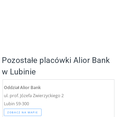
Pozostałe placówki Alior Bank
w Lubinie
Oddział Alior Bank
ul. prof. Józefa Zwierzyckiego 2
Lubin 59-300
ZOBACZ NA MAPIE