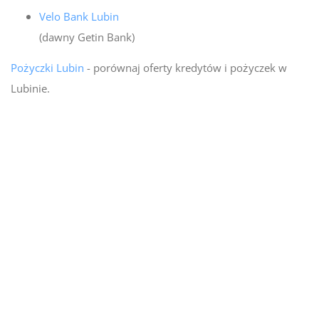
Velo Bank Lubin
(dawny Getin Bank)
Pożyczki Lubin
- porównaj oferty kredytów i pożyczek w
Lubinie.