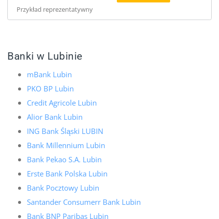
Przykład reprezentatywny
Banki w Lubinie
mBank Lubin
PKO BP Lubin
Credit Agricole Lubin
Alior Bank Lubin
ING Bank Śląski LUBIN
Bank Millennium Lubin
Bank Pekao S.A. Lubin
Erste Bank Polska Lubin
Bank Pocztowy Lubin
Santander Consumerr Bank Lubin
Bank BNP Paribas Lubin