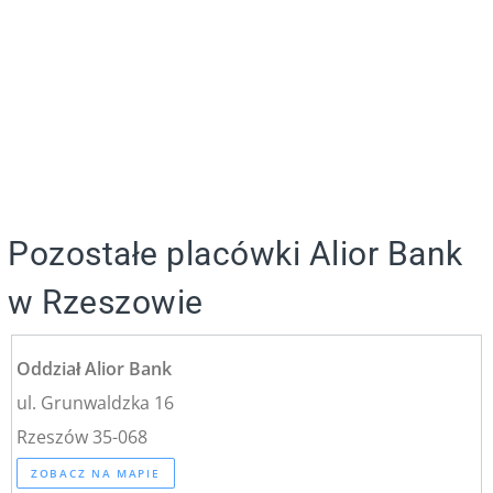
Pozostałe placówki Alior Bank
w Rzeszowie
Oddział Alior Bank
ul. Grunwaldzka 16
Rzeszów 35-068
ZOBACZ NA MAPIE