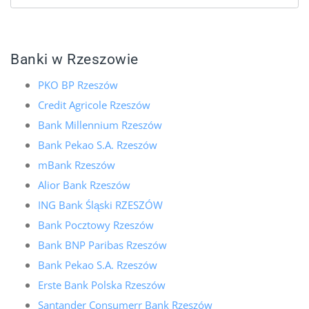
Banki w Rzeszowie
PKO BP Rzeszów
Credit Agricole Rzeszów
Bank Millennium Rzeszów
Bank Pekao S.A. Rzeszów
mBank Rzeszów
Alior Bank Rzeszów
ING Bank Śląski RZESZÓW
Bank Pocztowy Rzeszów
Bank BNP Paribas Rzeszów
Bank Pekao S.A. Rzeszów
Erste Bank Polska Rzeszów
Santander Consumerr Bank Rzeszów