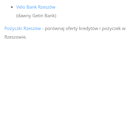
Velo Bank Rzeszów
(dawny Getin Bank)
Pożyczki Rzeszów
- porównaj oferty kredytów i pożyczek w
Rzeszowie.