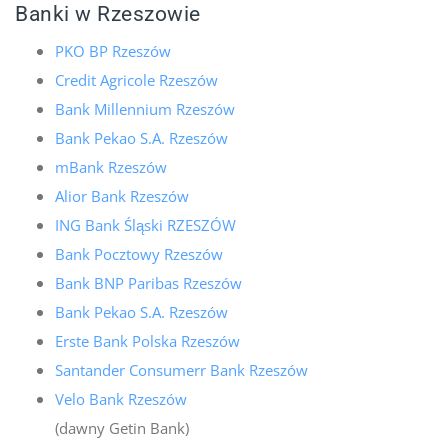
Banki w Rzeszowie
PKO BP Rzeszów
Credit Agricole Rzeszów
Bank Millennium Rzeszów
Bank Pekao S.A. Rzeszów
mBank Rzeszów
Alior Bank Rzeszów
ING Bank Śląski RZESZÓW
Bank Pocztowy Rzeszów
Bank BNP Paribas Rzeszów
Bank Pekao S.A. Rzeszów
Erste Bank Polska Rzeszów
Santander Consumerr Bank Rzeszów
Velo Bank Rzeszów
(dawny Getin Bank)