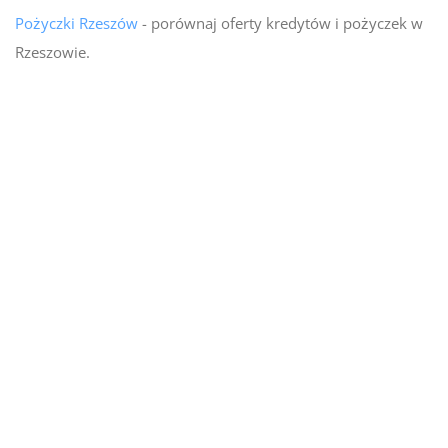
Pożyczki Rzeszów
- porównaj oferty kredytów i pożyczek w
Rzeszowie.