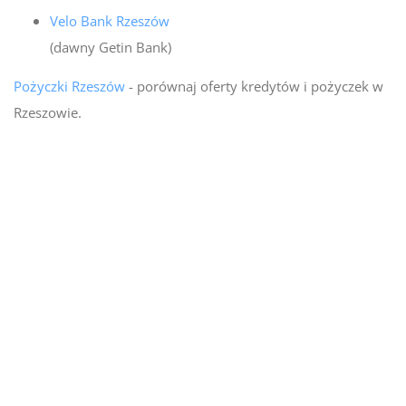
Velo Bank Rzeszów
(dawny Getin Bank)
Pożyczki Rzeszów
- porównaj oferty kredytów i pożyczek w
Rzeszowie.