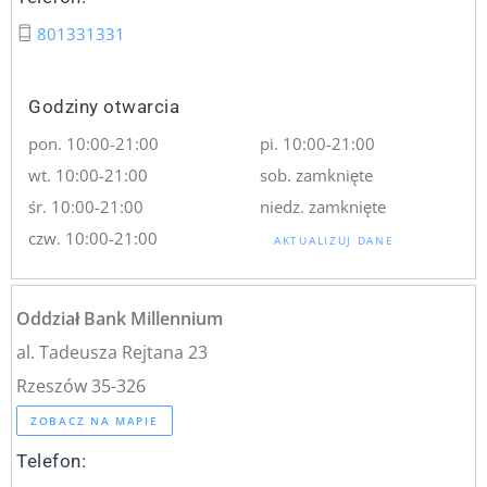
801331331
Godziny otwarcia
pon. 10:00-21:00
pi. 10:00-21:00
wt. 10:00-21:00
sob. zamknięte
śr. 10:00-21:00
niedz. zamknięte
czw. 10:00-21:00
AKTUALIZUJ DANE
Oddział Bank Millennium
al. Tadeusza Rejtana 23
Rzeszów 35-326
ZOBACZ NA MAPIE
Telefon: