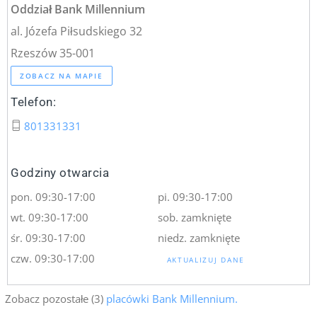
Oddział Bank Millennium
al. Józefa Piłsudskiego 32
Rzeszów 35-001
ZOBACZ NA MAPIE
Telefon:
801331331
Godziny otwarcia
pon. 09:30-17:00
pi. 09:30-17:00
wt. 09:30-17:00
sob. zamknięte
śr. 09:30-17:00
niedz. zamknięte
czw. 09:30-17:00
AKTUALIZUJ DANE
Zobacz pozostałe (3)
placówki Bank Millennium.