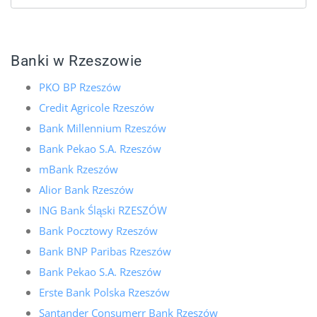
Banki w Rzeszowie
PKO BP Rzeszów
Credit Agricole Rzeszów
Bank Millennium Rzeszów
Bank Pekao S.A. Rzeszów
mBank Rzeszów
Alior Bank Rzeszów
ING Bank Śląski RZESZÓW
Bank Pocztowy Rzeszów
Bank BNP Paribas Rzeszów
Bank Pekao S.A. Rzeszów
Erste Bank Polska Rzeszów
Santander Consumerr Bank Rzeszów