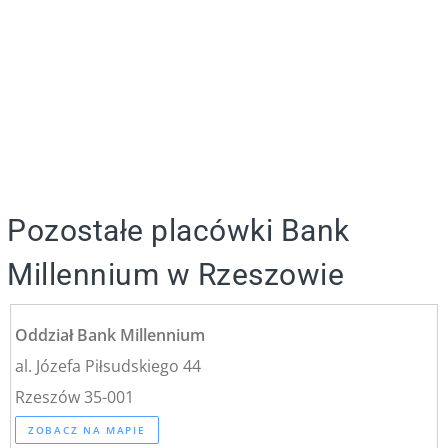
Pozostałe placówki Bank
Millennium w Rzeszowie
Oddział Bank Millennium
al. Józefa Piłsudskiego 44
Rzeszów 35-001
ZOBACZ NA MAPIE