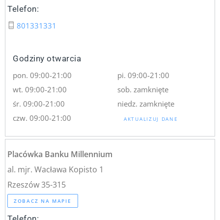
Telefon:
801331331
Godziny otwarcia
pon. 09:00-21:00
pi. 09:00-21:00
wt. 09:00-21:00
sob. zamknięte
śr. 09:00-21:00
niedz. zamknięte
czw. 09:00-21:00
AKTUALIZUJ DANE
Placówka Banku Millennium
al. mjr. Wacława Kopisto 1
Rzeszów 35-315
ZOBACZ NA MAPIE
Telefon: