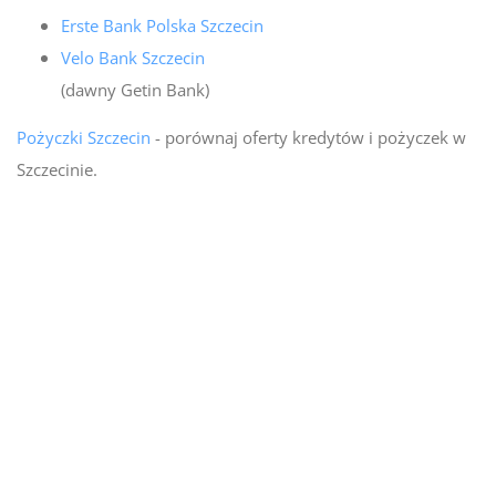
Erste Bank Polska Szczecin
Velo Bank Szczecin
(dawny Getin Bank)
Pożyczki Szczecin
- porównaj oferty kredytów i pożyczek w
Szczecinie.