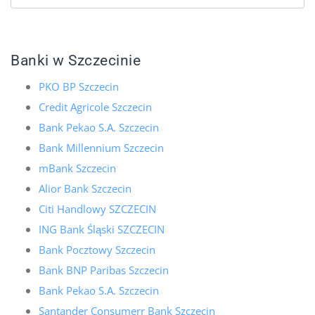
Banki w Szczecinie
PKO BP Szczecin
Credit Agricole Szczecin
Bank Pekao S.A. Szczecin
Bank Millennium Szczecin
mBank Szczecin
Alior Bank Szczecin
Citi Handlowy SZCZECIN
ING Bank Śląski SZCZECIN
Bank Pocztowy Szczecin
Bank BNP Paribas Szczecin
Bank Pekao S.A. Szczecin
Santander Consumerr Bank Szczecin