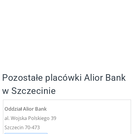
Pozostałe placówki Alior Bank
w Szczecinie
Oddział Alior Bank
al. Wojska Polskiego 39
Szczecin 70-473