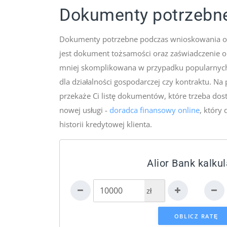
Dokumenty potrzebne
Dokumenty potrzebne podczas wnioskowania o 
jest dokument tożsamości oraz zaświadczenie o
mniej skomplikowana w przypadku popularnych ź
dla działalności gospodarczej czy kontraktu. N
przekaże Ci listę dokumentów, które trzeba dos
nowej usługi -
doradca finansowy online
, który
historii kredytowej klienta.
Alior Bank kalkul
zł