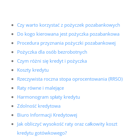
Czy warto korzystać z pożyczek pozabankowych
Do kogo kierowana jest pożyczka pozabankowa
Procedura przyznania pożyczki pozabankowej
Pożyczka dla osób bezrobotnych
Czym różni się kredyt i pożyczka
Koszty kredytu
Rzeczywista roczna stopa oprocentowania (RRSO)
Raty równe i malejące
Harmonogram spłaty kredytu
Zdolność kredytowa
Biuro Informacji Kredytowej
Jak obliczyć wysokość raty oraz całkowity koszt
kredytu gotówkowego?