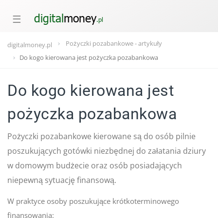
☰
Pożyczki pozabankowe - artykuły
digitalmoney.pl
Do kogo kierowana jest pożyczka pozabankowa
Do kogo kierowana jest
pożyczka pozabankowa
Pożyczki pozabankowe kierowane są do osób pilnie
poszukujących gotówki niezbędnej do załatania dziury
w domowym budżecie oraz osób posiadających
niepewną sytuację finansową.
W praktyce osoby poszukujące krótkoterminowego
finansowania: