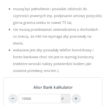
muszą być pełnoletnie i posiadać zdolność do
czynności prawnych (np. podpisanie umowy pożyczki),
górna granica wieku to nawet 75 lat,
nie muszą przedstawiać zaświadczenia o dochodach -
co znaczy, że nikt nie wymaga aby pracowały na
etacie,
wskazane jest aby posiadały telefon komórkowy i
konto bankowe choć nie jest to wymóg konieczny
(niektóre wnioski należy potwierdzić kodem jaki
zostanie przesłany sms'em ),
Alior Bank kalkulator
zł