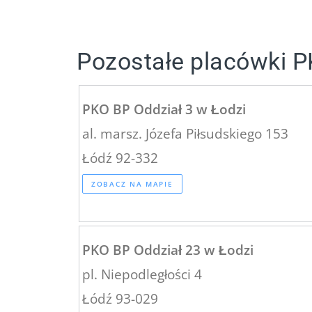
Pozostałe placówki P
PKO BP Oddział 3 w Łodzi
al. marsz. Józefa Piłsudskiego 153
Łódź 92-332
ZOBACZ NA MAPIE
PKO BP Oddział 23 w Łodzi
pl. Niepodległości 4
Łódź 93-029