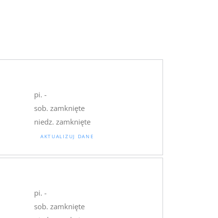
pi. -
sob. zamknięte
niedz. zamknięte
AKTUALIZUJ DANE
pi. -
sob. zamknięte