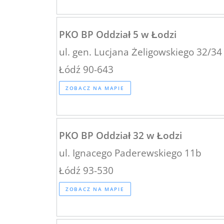
PKO BP Oddział 5 w Łodzi
ul. gen. Lucjana Żeligowskiego 32/34
Łódź 90-643
ZOBACZ NA MAPIE
PKO BP Oddział 32 w Łodzi
ul. Ignacego Paderewskiego 11b
Łódź 93-530
ZOBACZ NA MAPIE