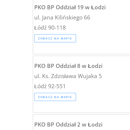
PKO BP Oddział 19 w Łodzi
ul. Jana Kilińskiego 66
Łódź 90-118
ZOBACZ NA MAPIE
PKO BP Oddział 8 w Łodzi
ul. Ks. Zdzisława Wujaka 5
Łódź 92-551
ZOBACZ NA MAPIE
PKO BP Oddział 2 w Łodzi