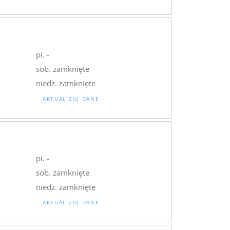
pi. -
sob. zamknięte
niedz. zamknięte
AKTUALIZUJ DANE
pi. -
sob. zamknięte
niedz. zamknięte
AKTUALIZUJ DANE