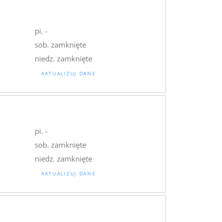
pi. -
sob. zamknięte
niedz. zamknięte
AKTUALIZUJ DANE
pi. -
sob. zamknięte
niedz. zamknięte
AKTUALIZUJ DANE