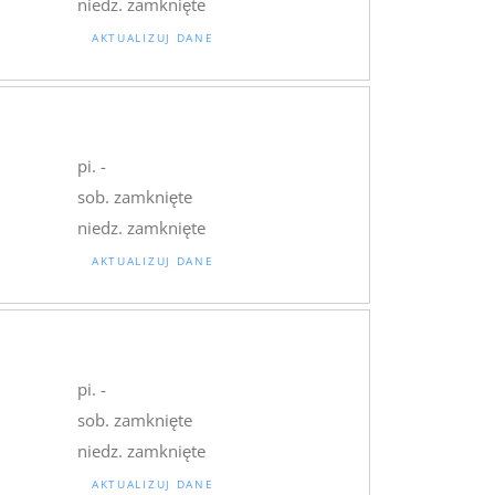
niedz. zamknięte
AKTUALIZUJ DANE
pi. -
sob. zamknięte
niedz. zamknięte
AKTUALIZUJ DANE
pi. -
sob. zamknięte
niedz. zamknięte
AKTUALIZUJ DANE