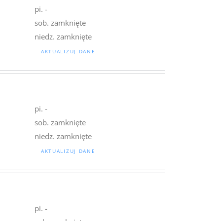
pi. -
sob. zamknięte
niedz. zamknięte
AKTUALIZUJ DANE
pi. -
sob. zamknięte
niedz. zamknięte
AKTUALIZUJ DANE
pi. -