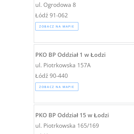
ul. Ogrodowa 8
Łódź 91-062
ZOBACZ NA MAPIE
PKO BP Oddział 1 w Łodzi
ul. Piotrkowska 157A
Łódź 90-440
ZOBACZ NA MAPIE
PKO BP Oddział 15 w Łodzi
ul. Piotrkowska 165/169