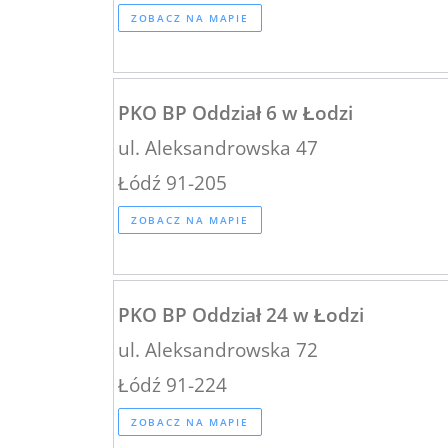
ZOBACZ NA MAPIE
PKO BP Oddział 6 w Łodzi
ul. Aleksandrowska 47
Łódź 91-205
ZOBACZ NA MAPIE
PKO BP Oddział 24 w Łodzi
ul. Aleksandrowska 72
Łódź 91-224
ZOBACZ NA MAPIE