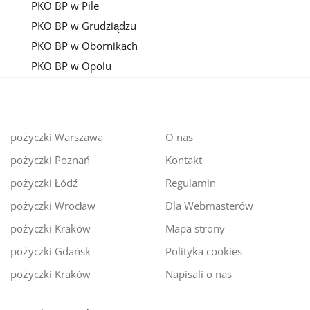
PKO BP w Pile
PKO BP w Grudziądzu
PKO BP w Obornikach
PKO BP w Opolu
pożyczki Warszawa
O nas
pożyczki Poznań
Kontakt
pożyczki Łódź
Regulamin
pożyczki Wrocław
Dla Webmasterów
pożyczki Kraków
Mapa strony
pożyczki Gdańsk
Polityka cookies
pożyczki Kraków
Napisali o nas