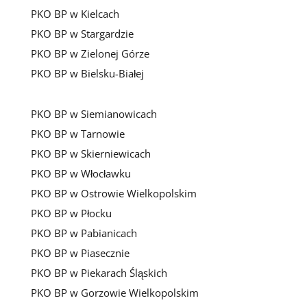
PKO BP w Kielcach
PKO BP w Stargardzie
PKO BP w Zielonej Górze
PKO BP w Bielsku-Białej
PKO BP w Siemianowicach
PKO BP w Tarnowie
PKO BP w Skierniewicach
PKO BP w Włocławku
PKO BP w Ostrowie Wielkopolskim
PKO BP w Płocku
PKO BP w Pabianicach
PKO BP w Piasecznie
PKO BP w Piekarach Śląskich
PKO BP w Gorzowie Wielkopolskim