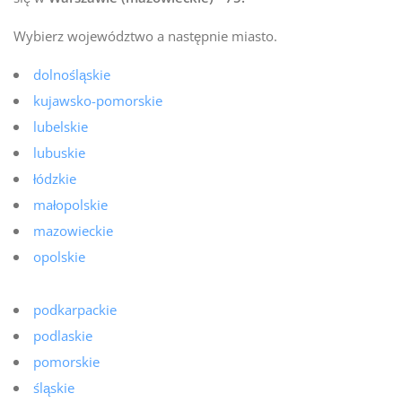
Wybierz województwo a następnie miasto.
dolnośląskie
kujawsko-pomorskie
lubelskie
lubuskie
łódzkie
małopolskie
mazowieckie
opolskie
podkarpackie
podlaskie
pomorskie
śląskie