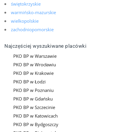
świętokrzyskie
warmińsko-mazurskie
wielkopolskie
zachodniopomorskie
Najczęściej wyszukiwane placówki
PKO BP w Warszawie
PKO BP w Wrocławiu
PKO BP w Krakowie
PKO BP w Łodzi
PKO BP w Poznaniu
PKO BP w Gdańsku
PKO BP w Szczecinie
PKO BP w Katowicach
PKO BP w Bydgoszczy