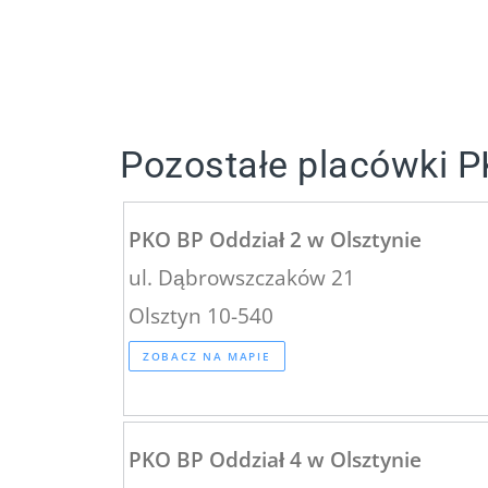
Pozostałe placówki P
PKO BP Oddział 2 w Olsztynie
ul. Dąbrowszczaków 21
Olsztyn 10-540
ZOBACZ NA MAPIE
PKO BP Oddział 4 w Olsztynie