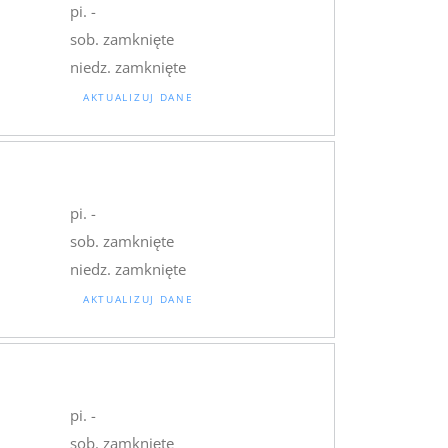
pi. -
sob. zamknięte
niedz. zamknięte
AKTUALIZUJ DANE
pi. -
sob. zamknięte
niedz. zamknięte
AKTUALIZUJ DANE
pi. -
sob. zamknięte