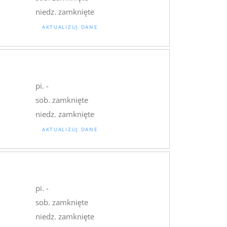
niedz. zamknięte
AKTUALIZUJ DANE
pi. -
sob. zamknięte
niedz. zamknięte
AKTUALIZUJ DANE
pi. -
sob. zamknięte
niedz. zamknięte