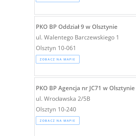
PKO BP Oddział 9 w Olsztynie
ul. Walentego Barczewskiego 1
Olsztyn 10-061
ZOBACZ NA MAPIE
PKO BP Agencja nr JC71 w Olsztynie
ul. Wrocławska 2/5B
Olsztyn 10-240
ZOBACZ NA MAPIE