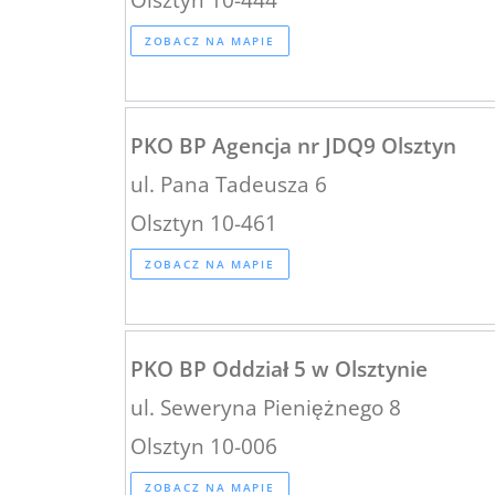
ZOBACZ NA MAPIE
PKO BP Agencja nr JDQ9 Olsztyn
ul. Pana Tadeusza 6
Olsztyn 10-461
ZOBACZ NA MAPIE
PKO BP Oddział 5 w Olsztynie
ul. Seweryna Pieniężnego 8
Olsztyn 10-006
ZOBACZ NA MAPIE