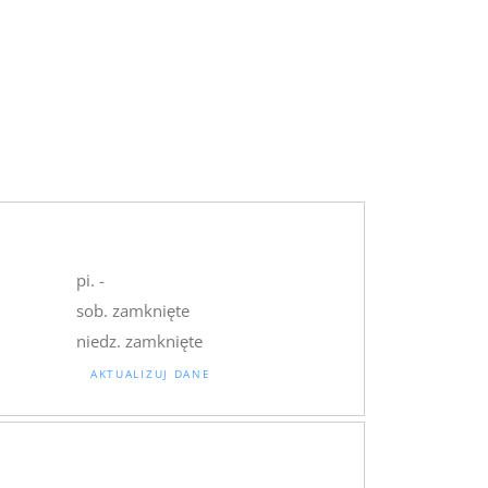
pi. -
sob. zamknięte
niedz. zamknięte
AKTUALIZUJ DANE