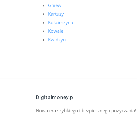
Gniew
Kartuzy
Kościerzyna
Kowale
Kwidzyn
Digitalmoney.pl
Nowa era szybkiego i bezpiecznego pożyczania!