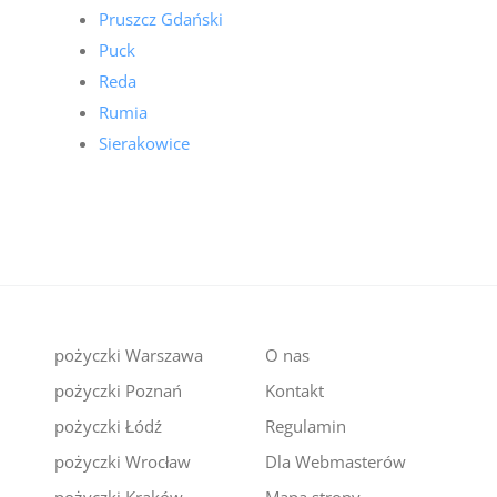
Pruszcz Gdański
Puck
Reda
Rumia
Sierakowice
pożyczki Warszawa
O nas
pożyczki Poznań
Kontakt
pożyczki Łódź
Regulamin
pożyczki Wrocław
Dla Webmasterów