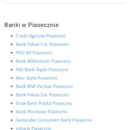
Banki w Piasecznie
Credit Agricole Piaseczno
Bank Pekao S.A. Piaseczno
PKO BP Piaseczno
Bank Millennium Piaseczno
ING Bank Śląski Piaseczno
Alior Bank Piaseczno
Bank BNP Paribas Piaseczno
Bank Pekao S.A. Piaseczno
Erste Bank Polska Piaseczno
Bank Pocztowy Piaseczno
Santander Consumerr Bank Piaseczno
mBank Piaseczno