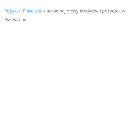
Pożyczki Piaseczno
- porównaj oferty kredytów i pożyczek w
Piasecznie.