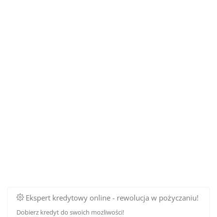
Ekspert kredytowy online - rewolucja w pożyczaniu!
Dobierz kredyt do swoich mozliwości!