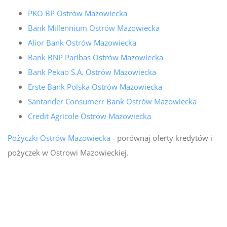
PKO BP Ostrów Mazowiecka
Bank Millennium Ostrów Mazowiecka
Alior Bank Ostrów Mazowiecka
Bank BNP Paribas Ostrów Mazowiecka
Bank Pekao S.A. Ostrów Mazowiecka
Erste Bank Polska Ostrów Mazowiecka
Santander Consumerr Bank Ostrów Mazowiecka
Credit Agricole Ostrów Mazowiecka
Pożyczki Ostrów Mazowiecka
- porównaj oferty kredytów i
pożyczek w Ostrowi Mazowieckiej.