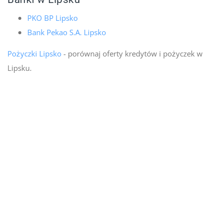
PKO BP Lipsko
Bank Pekao S.A. Lipsko
Pożyczki Lipsko
- porównaj oferty kredytów i pożyczek w
Lipsku.