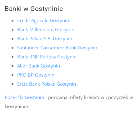
Banki w Gostyninie
Credit Agricole Gostynin
Bank Millennium Gostynin
Bank Pekao S.A. Gostynin
Santander Consumerr Bank Gostynin
Bank BNP Paribas Gostynin
Alior Bank Gostynin
PKO BP Gostynin
Erste Bank Polska Gostynin
Pożyczki Gostynin
- porównaj oferty kredytów i pożyczek w
Gostyninie.