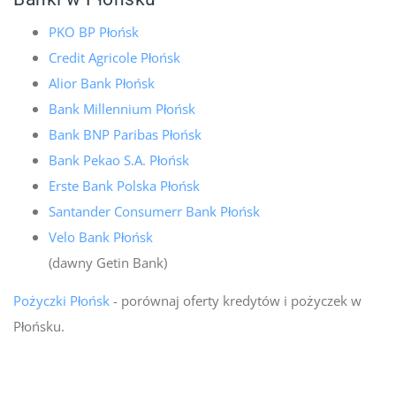
PKO BP Płońsk
Credit Agricole Płońsk
Alior Bank Płońsk
Bank Millennium Płońsk
Bank BNP Paribas Płońsk
Bank Pekao S.A. Płońsk
Erste Bank Polska Płońsk
Santander Consumerr Bank Płońsk
Velo Bank Płońsk
(dawny Getin Bank)
Pożyczki Płońsk
- porównaj oferty kredytów i pożyczek w
Płońsku.