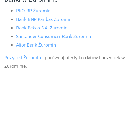
PKO BP Żuromin
Bank BNP Paribas Żuromin
Bank Pekao S.A. Żuromin
Santander Consumerr Bank Żuromin
Alior Bank Żuromin
Pożyczki Żuromin
- porównaj oferty kredytów i pożyczek w
Żurominie.