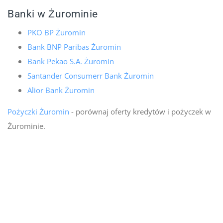
Banki w Żurominie
PKO BP Żuromin
Bank BNP Paribas Żuromin
Bank Pekao S.A. Żuromin
Santander Consumerr Bank Żuromin
Alior Bank Żuromin
Pożyczki Żuromin
- porównaj oferty kredytów i pożyczek w
Żurominie.