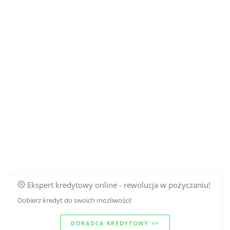
Ekspert kredytowy online - rewolucja w pożyczaniu!
Dobierz kredyt do swoich mozliwości!
DORADCA KREDYTOWY >>