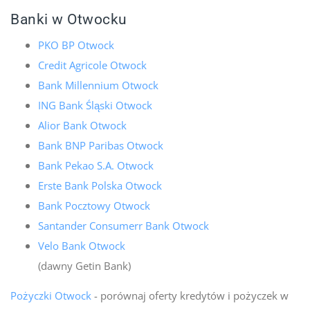
Banki w Otwocku
PKO BP Otwock
Credit Agricole Otwock
Bank Millennium Otwock
ING Bank Śląski Otwock
Alior Bank Otwock
Bank BNP Paribas Otwock
Bank Pekao S.A. Otwock
Erste Bank Polska Otwock
Bank Pocztowy Otwock
Santander Consumerr Bank Otwock
Velo Bank Otwock
(dawny Getin Bank)
Pożyczki Otwock
- porównaj oferty kredytów i pożyczek w