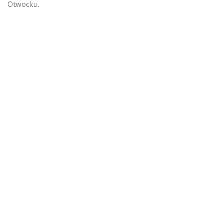
Otwocku.