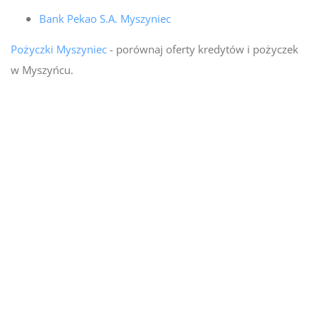
Bank Pekao S.A. Myszyniec
Pożyczki Myszyniec
- porównaj oferty kredytów i pożyczek
w Myszyńcu.