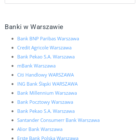
Banki w Warszawie
Bank BNP Paribas Warszawa
Credit Agricole Warszawa
Bank Pekao S.A. Warszawa
mBank Warszawa
Citi Handlowy WARSZAWA
ING Bank Śląski WARSZAWA
Bank Millennium Warszawa
Bank Pocztowy Warszawa
Bank Pekao S.A. Warszawa
Santander Consumerr Bank Warszawa
Alior Bank Warszawa
Erste Bank Polska Warszawa