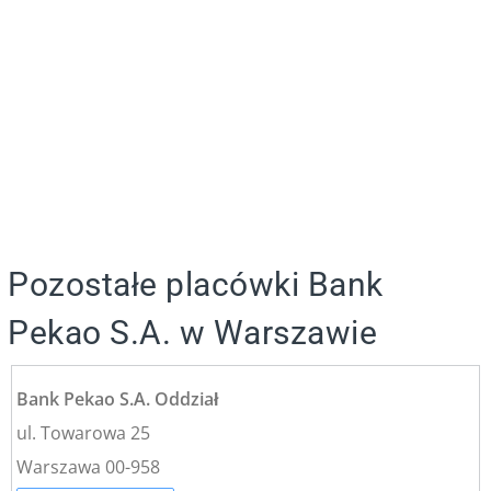
Pozostałe placówki Bank
Pekao S.A. w Warszawie
Bank Pekao S.A. Oddział
ul. Towarowa 25
Warszawa 00-958