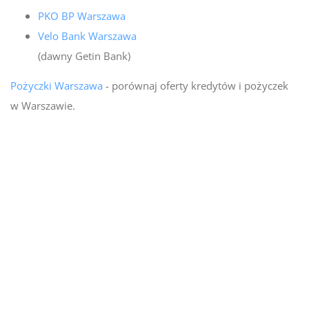
PKO BP Warszawa
Velo Bank Warszawa
(dawny Getin Bank)
Pożyczki Warszawa
- porównaj oferty kredytów i pożyczek
w Warszawie.