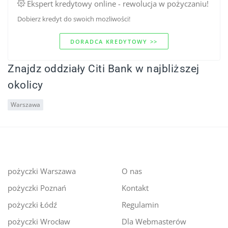
Ekspert kredytowy online - rewolucja w pożyczaniu!
Dobierz kredyt do swoich mozliwości!
DORADCA KREDYTOWY >>
Znajdz oddziały Citi Bank w najbliższej
okolicy
Warszawa
pożyczki Warszawa
O nas
pożyczki Poznań
Kontakt
pożyczki Łódź
Regulamin
pożyczki Wrocław
Dla Webmasterów