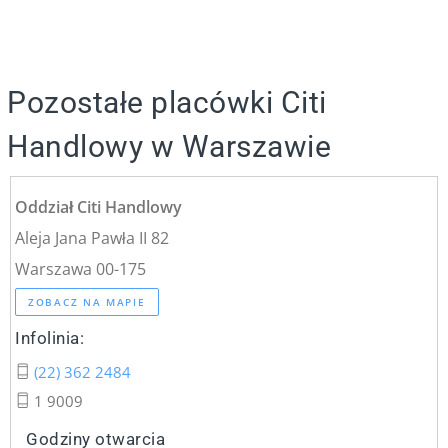
Pozostałe placówki Citi
Handlowy w Warszawie
Oddział Citi Handlowy
Aleja Jana Pawła II 82
Warszawa 00-175
ZOBACZ NA MAPIE
Infolinia:
(22) 362 2484
1 9009
Godziny otwarcia