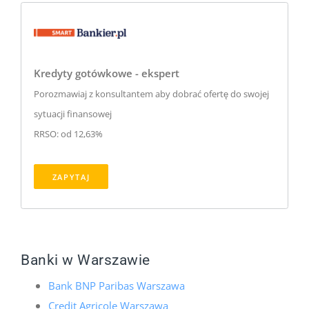
Kredyty gotówkowe - ekspert
Porozmawiaj z konsultantem aby dobrać ofertę do swojej
sytuacji finansowej
RRSO: od 12,63%
ZAPYTAJ
Banki w Warszawie
Bank BNP Paribas Warszawa
Credit Agricole Warszawa