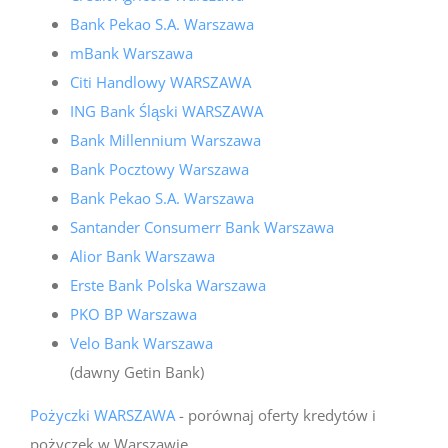
Bank Pekao S.A. Warszawa
mBank Warszawa
Citi Handlowy WARSZAWA
ING Bank Śląski WARSZAWA
Bank Millennium Warszawa
Bank Pocztowy Warszawa
Bank Pekao S.A. Warszawa
Santander Consumerr Bank Warszawa
Alior Bank Warszawa
Erste Bank Polska Warszawa
PKO BP Warszawa
Velo Bank Warszawa
(dawny Getin Bank)
Pożyczki WARSZAWA
- porównaj oferty kredytów i
pożyczek w Warszawie.