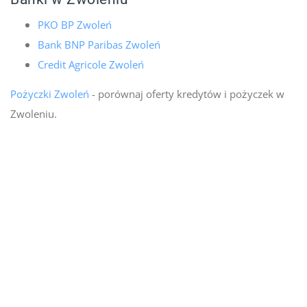
PKO BP Zwoleń
Bank BNP Paribas Zwoleń
Credit Agricole Zwoleń
Pożyczki Zwoleń
- porównaj oferty kredytów i pożyczek w
Zwoleniu.