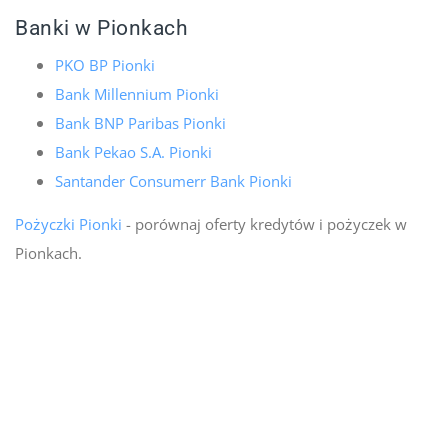
Banki w Pionkach
PKO BP Pionki
Bank Millennium Pionki
Bank BNP Paribas Pionki
Bank Pekao S.A. Pionki
Santander Consumerr Bank Pionki
Pożyczki Pionki
- porównaj oferty kredytów i pożyczek w
Pionkach.