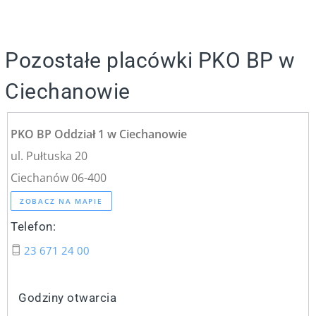
Pozostałe placówki PKO BP w
Ciechanowie
PKO BP Oddział 1 w Ciechanowie
ul. Pułtuska 20
Ciechanów 06-400
ZOBACZ NA MAPIE
Telefon:
23 671 24 00
Godziny otwarcia