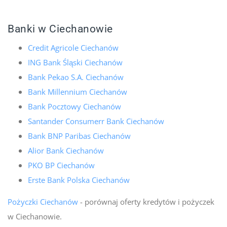
Banki w Ciechanowie
Credit Agricole Ciechanów
ING Bank Śląski Ciechanów
Bank Pekao S.A. Ciechanów
Bank Millennium Ciechanów
Bank Pocztowy Ciechanów
Santander Consumerr Bank Ciechanów
Bank BNP Paribas Ciechanów
Alior Bank Ciechanów
PKO BP Ciechanów
Erste Bank Polska Ciechanów
Pożyczki Ciechanów
- porównaj oferty kredytów i pożyczek
w Ciechanowie.