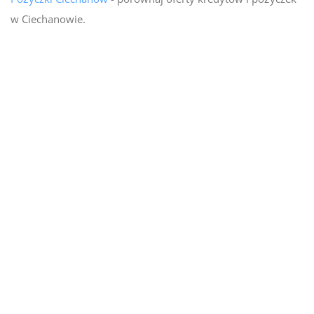
w Ciechanowie.