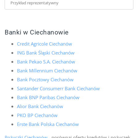
Przykład reprezentatywny
Banki w Ciechanowie
Credit Agricole Ciechanów
ING Bank Śląski Ciechanów
Bank Pekao S.A. Ciechanów
Bank Millennium Ciechanów
Bank Pocztowy Ciechanów
Santander Consumerr Bank Ciechanów
Bank BNP Paribas Ciechanów
Alior Bank Ciechanów
PKO BP Ciechanów
Erste Bank Polska Ciechanów
Pożyczki Ciechanów
- porównaj oferty kredytów i pożyczek