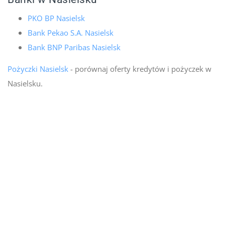
PKO BP Nasielsk
Bank Pekao S.A. Nasielsk
Bank BNP Paribas Nasielsk
Pożyczki Nasielsk
- porównaj oferty kredytów i pożyczek w
Nasielsku.