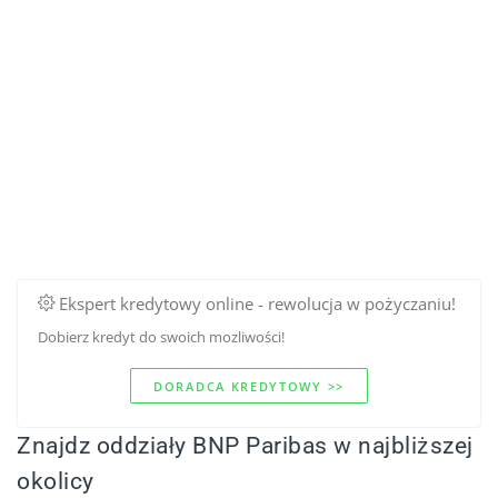
Ekspert kredytowy online - rewolucja w pożyczaniu!
Dobierz kredyt do swoich mozliwości!
DORADCA KREDYTOWY >>
Znajdz oddziały BNP Paribas w najbliższej
okolicy