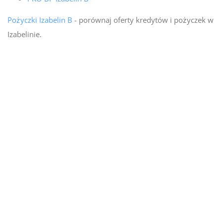
Pożyczki Izabelin B
- porównaj oferty kredytów i pożyczek w
Izabelinie.