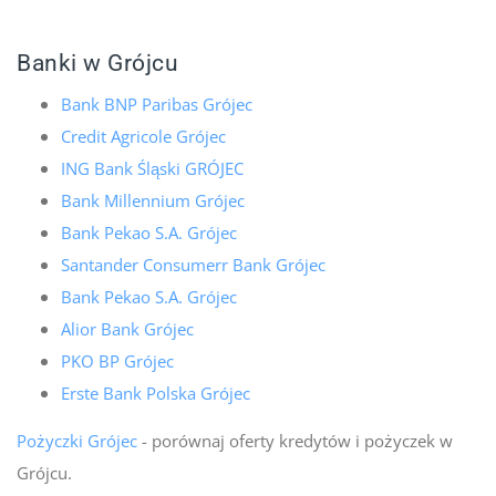
Banki w Grójcu
Bank BNP Paribas Grójec
Credit Agricole Grójec
ING Bank Śląski GRÓJEC
Bank Millennium Grójec
Bank Pekao S.A. Grójec
Santander Consumerr Bank Grójec
Bank Pekao S.A. Grójec
Alior Bank Grójec
PKO BP Grójec
Erste Bank Polska Grójec
Pożyczki Grójec
- porównaj oferty kredytów i pożyczek w
Grójcu.