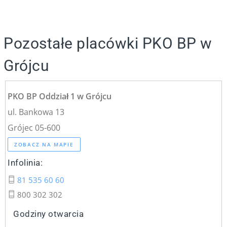
Pozostałe placówki PKO BP w
Grójcu
PKO BP Oddział 1 w Grójcu
ul. Bankowa 13
Grójec 05-600
ZOBACZ NA MAPIE
Infolinia:
81 535 60 60
800 302 302
Godziny otwarcia