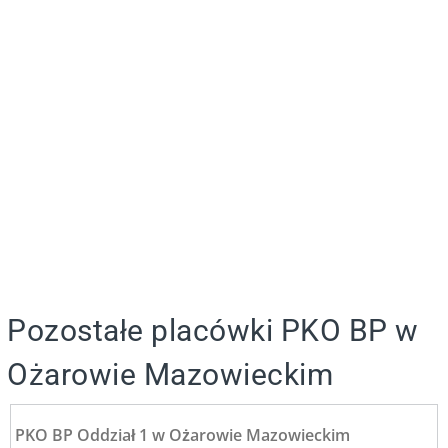
Pozostałe placówki PKO BP w
Ożarowie Mazowieckim
PKO BP Oddział 1 w Ożarowie Mazowieckim