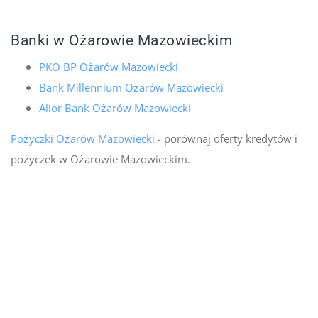
Banki w Ożarowie Mazowieckim
PKO BP Ożarów Mazowiecki
Bank Millennium Ożarów Mazowiecki
Alior Bank Ożarów Mazowiecki
Pożyczki Ożarów Mazowiecki
- porównaj oferty kredytów i
pożyczek w Ożarowie Mazowieckim.