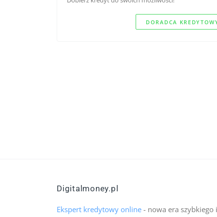
DORADCA KREDYTOWY
Digitalmoney.pl
Ekspert kredytowy online
- nowa era szybkiego 