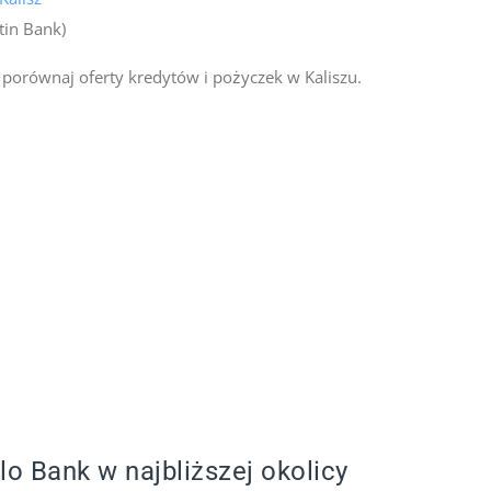
tin Bank)
 porównaj oferty kredytów i pożyczek w Kaliszu.
lo Bank w najbliższej okolicy