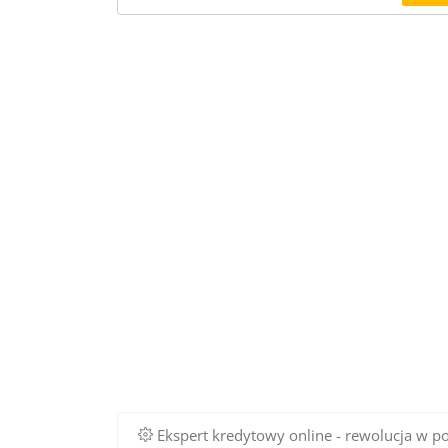
Ekspert kredytowy online - rewolucja w p