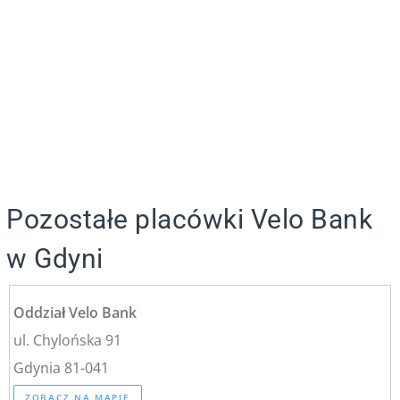
Pozostałe placówki Velo Bank
w Gdyni
Oddział Velo Bank
ul. Chylońska 91
Gdynia 81-041
ZOBACZ NA MAPIE