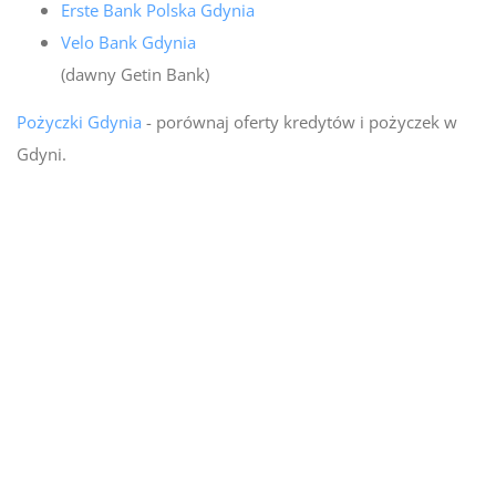
Erste Bank Polska Gdynia
Velo Bank Gdynia
(dawny Getin Bank)
Pożyczki Gdynia
- porównaj oferty kredytów i pożyczek w
Gdyni.