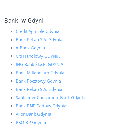
Banki w Gdyni
Credit Agricole Gdynia
Bank Pekao S.A. Gdynia
mBank Gdynia
Citi Handlowy GDYNIA
ING Bank Śląski GDYNIA
Bank Millennium Gdynia
Bank Pocztowy Gdynia
Bank Pekao S.A. Gdynia
Santander Consumerr Bank Gdynia
Bank BNP Paribas Gdynia
Alior Bank Gdynia
PKO BP Gdynia